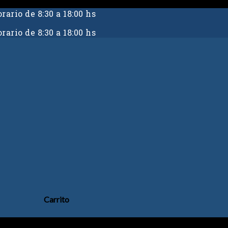
rario de 8:30 a 18:00 hs
rario de 8:30 a 18:00 hs
Carrito