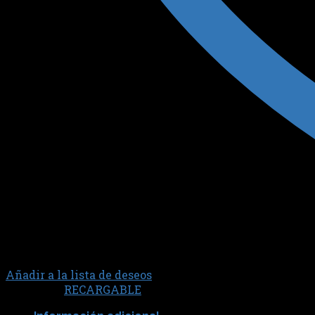
Añadir a la lista de deseos
Categoría:
RECARGABLE