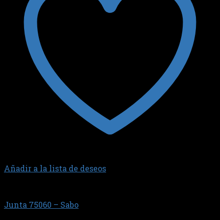
Añadir a la lista de deseos
JUNTA TAPA DE VALVULAS
Junta 75060 – Sabo