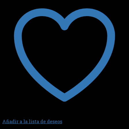
Añadir a la lista de deseos