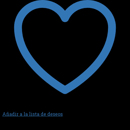
Añadir a la lista de deseos
JUNTA TAPA DE VALVULAS