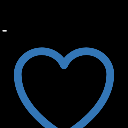
No hay productos en el carrito.