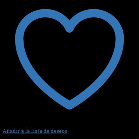
Añadir a la lista de deseos