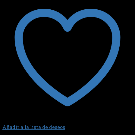
Añadir a la lista de deseos