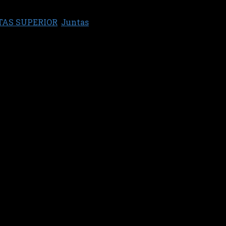
TAS SUPERIOR
,
Juntas