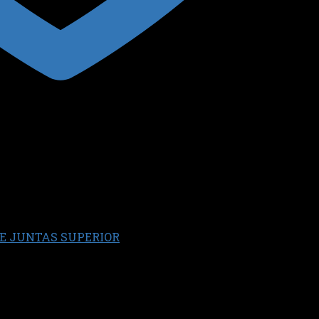
E JUNTAS SUPERIOR