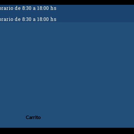
rario de 8:30 a 18:00 hs
rario de 8:30 a 18:00 hs
Carrito