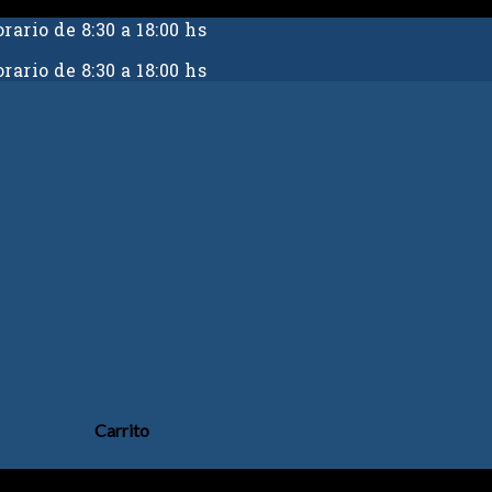
rario de 8:30 a 18:00 hs
rario de 8:30 a 18:00 hs
Carrito