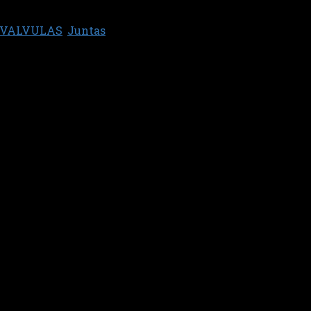
 VALVULAS
,
Juntas