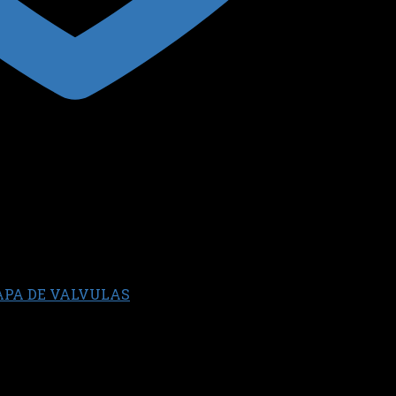
APA DE VALVULAS