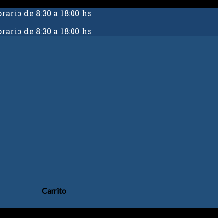
rario de 8:30 a 18:00 hs
rario de 8:30 a 18:00 hs
Carrito